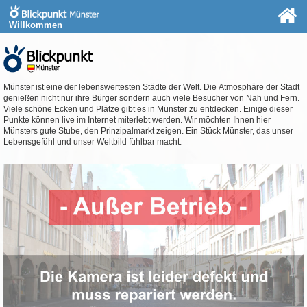
Willkommen
Münster ist eine der lebenswertesten Städte der Welt. Die Atmosphäre der Stadt
genießen nicht nur ihre Bürger sondern auch viele Besucher von Nah und Fern.
Viele schöne Ecken und Plätze gibt es in Münster zu entdecken. Einige dieser
Punkte können live im Internet miterlebt werden. Wir möchten Ihnen hier
Münsters gute Stube, den Prinzipalmarkt zeigen. Ein Stück Münster, das unser
Lebensgefühl und unser Weltbild fühlbar macht.