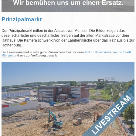
Prinzipalmarkt
Der Prinzipalmarkt mitten in der Altstadt von Münster. Die Bilder zeigen das
gesellschaftliche und geschäftliche Treiben auf der alten Marktstraße vor dem
Rathaus. Die Kamera schwenkt von der Lambertikirche über das Rathaus bis zur
Rothenburg.
Der Livestream wird in sehr guter Zusammenarbeit mit dem
Amt für Kommunikation der Stadt
Münster
und uns zur Verfügung gestellt.